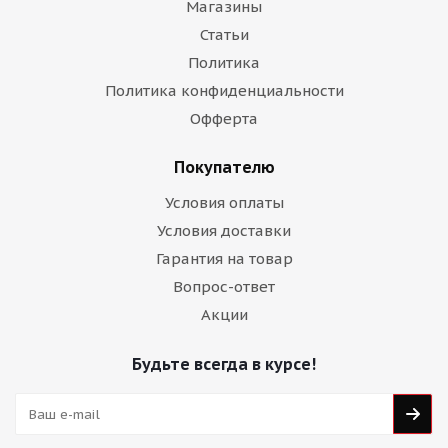
Магазины
Статьи
Политика
Политика конфиденциальности
Офферта
Покупателю
Условия оплаты
Условия доставки
Гарантия на товар
Вопрос-ответ
Акции
Будьте всегда в курсе!