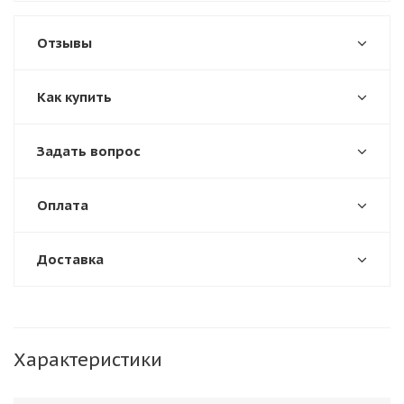
Отзывы
Как купить
Задать вопрос
Оплата
Доставка
Характеристики