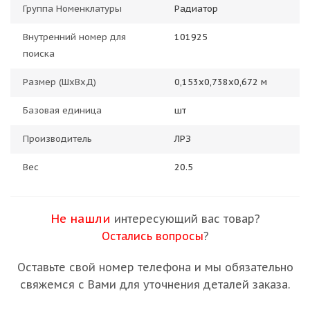
Группа Номенклатуры
Радиатор
Внутренний номер для
101925
поиска
Размер (ШхВхД)
0,153х0,738х0,672 м
Базовая единица
шт
Производитель
ЛРЗ
Вес
20.5
Не нашли
интересующий вас товар?
Остались вопросы
?
Оставьте свой номер телефона и мы обязательно
свяжемся с Вами для уточнения деталей заказа.