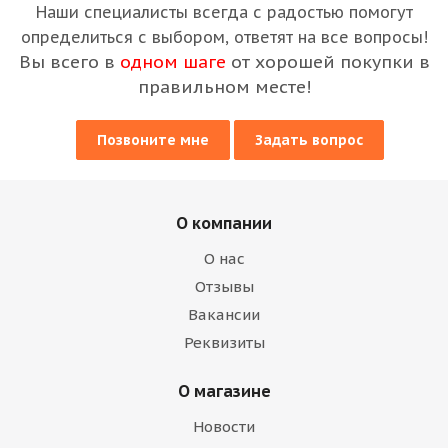
Наши специалисты всегда с радостью помогут
определиться с выбором, ответят на все вопросы!
Вы всего в
одном шаге
от хорошей покупки в
правильном месте!
Позвоните мне
Задать вопрос
О компании
О нас
Отзывы
Вакансии
Реквизиты
О магазине
Новости