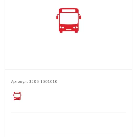
Артикул:
3205-1301010