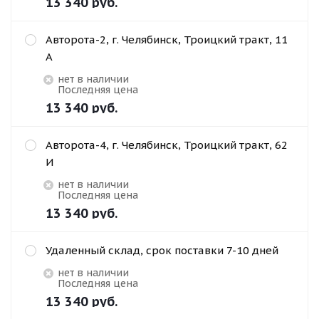
13 340
руб.
Авторота-2, г. Челябинск, Троицкий тракт, 11
А
Нет в наличии
Последняя цена
13 340
руб.
Авторота-4, г. Челябинск, Троицкий тракт, 62
И
Нет в наличии
Последняя цена
13 340
руб.
Удаленный склад, срок поставки 7-10 дней
Нет в наличии
Последняя цена
13 340
руб.