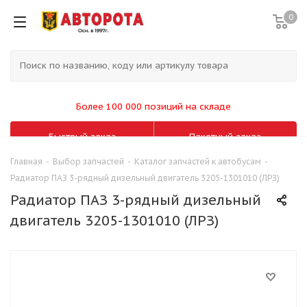
0
Более 100 000 позиций на складе
Быстрый заказ
Пакетный заказ
Главная
-
Выбор запчастей
-
Каталог запчастей к автобусам
-
Радиатор ПАЗ 3-рядный дизельный двигатель 3205-1301010 (ЛРЗ)
Радиатор ПАЗ 3-рядный дизельный
двигатель 3205-1301010 (ЛРЗ)