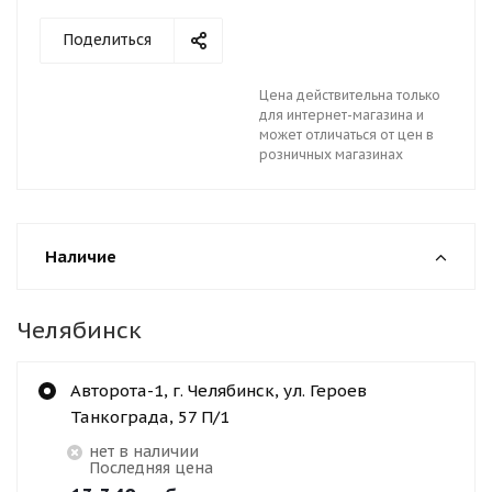
Поделиться
Цена действительна только
для интернет-магазина и
может отличаться от цен в
розничных магазинах
Наличие
Челябинск
Авторота-1, г. Челябинск, ул. Героев
Танкограда, 57 П/1
Нет в наличии
Последняя цена