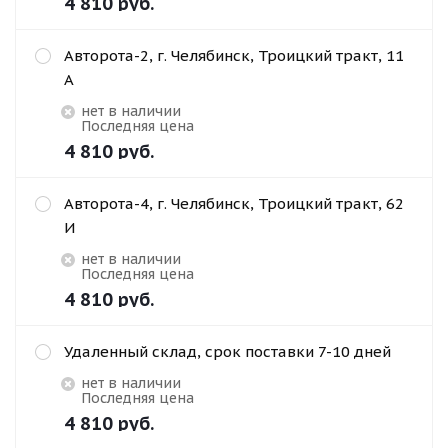
4 810
руб.
Авторота-2, г. Челябинск, Троицкий тракт, 11
А
Нет в наличии
Последняя цена
4 810
руб.
Авторота-4, г. Челябинск, Троицкий тракт, 62
И
Нет в наличии
Последняя цена
4 810
руб.
Удаленный склад, срок поставки 7-10 дней
Нет в наличии
Последняя цена
4 810
руб.