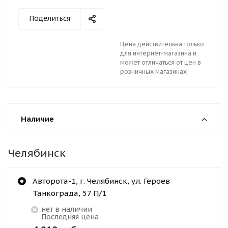
Поделиться
Цена действительна только
для интернет-магазина и
может отличаться от цен в
розничных магазинах
Наличие
Челябинск
Авторота-1, г. Челябинск, ул. Героев
Танкограда, 57 П/1
Нет в наличии
Последняя цена