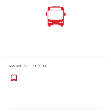
Артикул:
3205-3103011