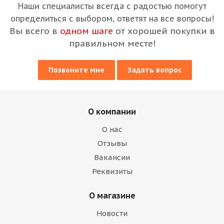
Наши специалисты всегда с радостью помогут
определиться с выбором, ответят на все вопросы!
Вы всего в
одном шаге
от хорошей покупки в
правильном месте!
Позвоните мне
Задать вопрос
О компании
О нас
Отзывы
Вакансии
Реквизиты
О магазине
Новости