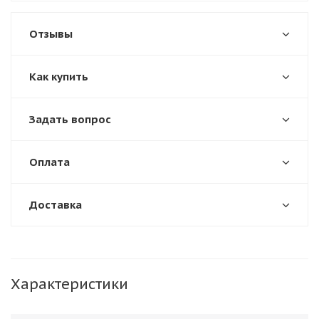
Отзывы
Как купить
Задать вопрос
Оплата
Доставка
Характеристики