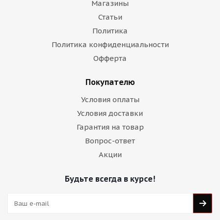
Магазины
Статьи
Политика
Политика конфиденциальности
Офферта
Покупателю
Условия оплаты
Условия доставки
Гарантия на товар
Вопрос-ответ
Акции
Будьте всегда в курсе!