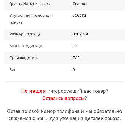
Группа Номенклатуры
Ступица
Внутренний номер для
210682
поиска
Размер (ШхВхД)
0х0х0 м
Базовая единица
шт
Производитель
ПАЗ
Вес
0
Не нашли
интересующий вас товар?
Остались вопросы
?
Оставьте свой номер телефона и мы обязательно
свяжемся с Вами для уточнения деталей заказа.