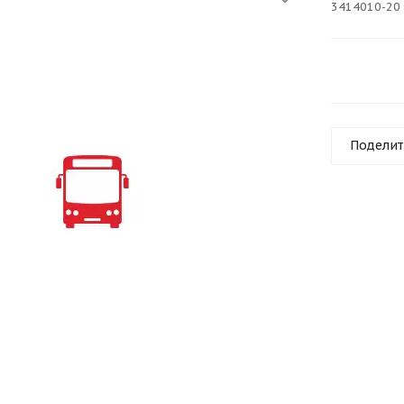
3414010-20
Поделит