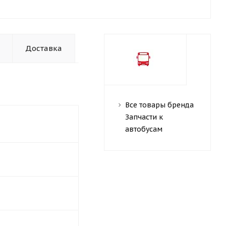
Доставка
Все товары бренда
Запчасти к
автобусам