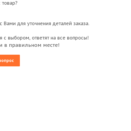
 товар?
 Вами для уточнения деталей заказа.
 с выбором, ответят на все вопросы!
и в правильном месте!
вопрос