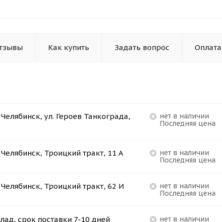
тзывы
Как купить
Задать вопрос
Оплата
. Челябинск, ул. Героев Танкограда,
Нет в наличии
Последняя цена
. Челябинск, Троицкий тракт, 11 А
Нет в наличии
Последняя цена
. Челябинск, Троицкий тракт, 62 И
Нет в наличии
Последняя цена
лад, срок поставки 7-10 дней
Нет в наличии