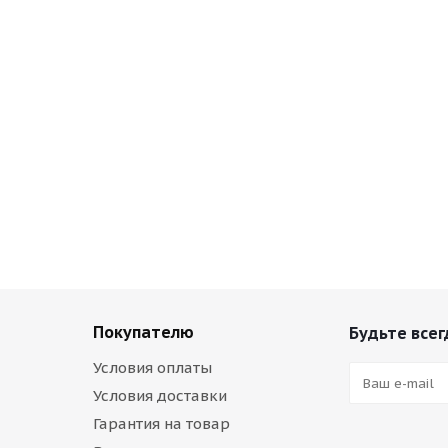
Покупателю
Будьте всег
Условия оплаты
Условия доставки
Гарантия на товар