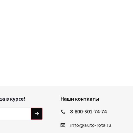
да в курсе!
Наши контакты
8-800-301-74-74
info@auto-rota.ru