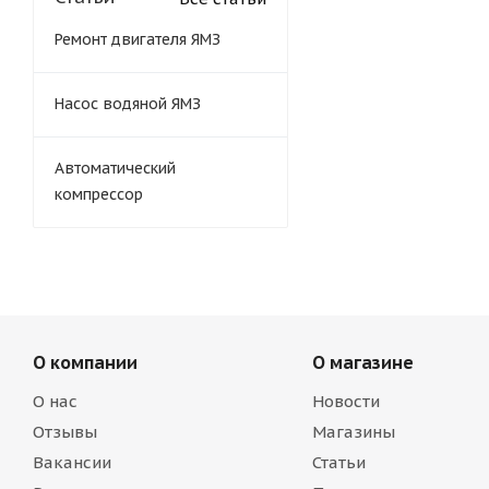
Ремонт двигателя ЯМЗ
Насос водяной ЯМЗ
Автоматический
компрессор
О компании
О магазине
О нас
Новости
Отзывы
Магазины
Вакансии
Статьи