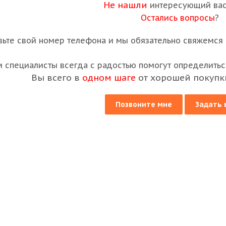
Не нашли
интересующий вас
Остались вопросы
?
вьте свой номер телефона и мы обязательно свяжемся с
 специалисты всегда с радостью помогут определиться
Вы всего в
одном шаге
от хорошей покупк
Позвоните мне
Задать 