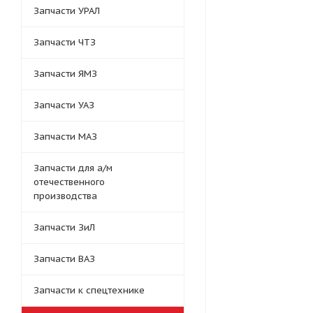
Запчасти УРАЛ
Запчасти ЧТЗ
Запчасти ЯМЗ
Запчасти УАЗ
Запчасти МАЗ
Запчасти для а/м
отечественного
производства
Запчасти ЗиЛ
Запчасти ВАЗ
Запчасти к спецтехнике