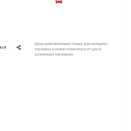
Цена действительна только для интернет-
ься
магазина и может отличаться от цен в
розничных магазинах