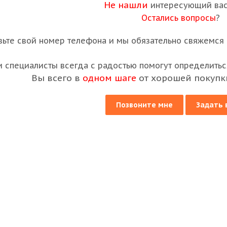
Не нашли
интересующий вас
Остались вопросы
?
вьте свой номер телефона и мы обязательно свяжемся с
 специалисты всегда с радостью помогут определиться
Вы всего в
одном шаге
от хорошей покупк
Позвоните мне
Задать 