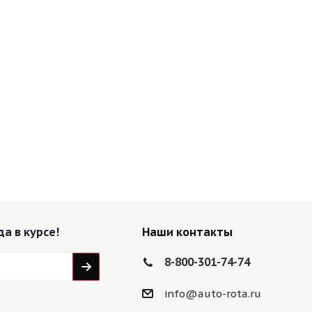
да в курсе!
Наши контакты
8-800-301-74-74
info@auto-rota.ru