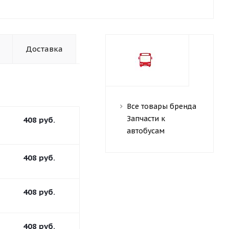
Доставка
Все товары бренда
Запчасти к
408
руб.
автобусам
408
руб.
408
руб.
408
руб.