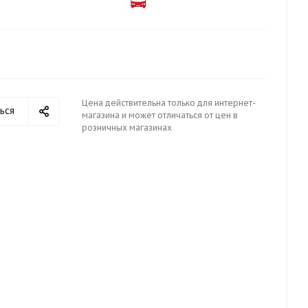
Цена действительна только для интернет-
ься
магазина и может отличаться от цен в
розничных магазинах