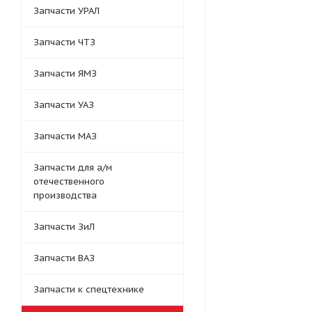
Запчасти УРАЛ
Запчасти ЧТЗ
Запчасти ЯМЗ
Запчасти УАЗ
Запчасти МАЗ
Запчасти для а/м
отечественного
производства
Запчасти ЗиЛ
Запчасти ВАЗ
Запчасти к спецтехнике