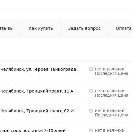
тзывы
Как купить
Задать вопрос
Оплата
. Челябинск, ул. Героев Танкограда,
Нет в наличии
Последняя цена
. Челябинск, Троицкий тракт, 11 А
Нет в наличии
Последняя цена
. Челябинск, Троицкий тракт, 62 И
Нет в наличии
Последняя цена
лад, срок поставки 7-10 дней
Нет в наличии