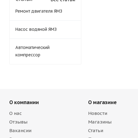
Ремонт двигателя ЯМЗ
Насос водяной ЯМЗ
Автоматический
компрессор
О компании
О магазине
О нас
Новости
Отзывы
Магазины
Вакансии
Статьи