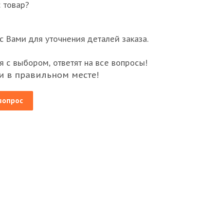
 товар?
 Вами для уточнения деталей заказа.
 с выбором, ответят на все вопросы!
и в правильном месте!
вопрос