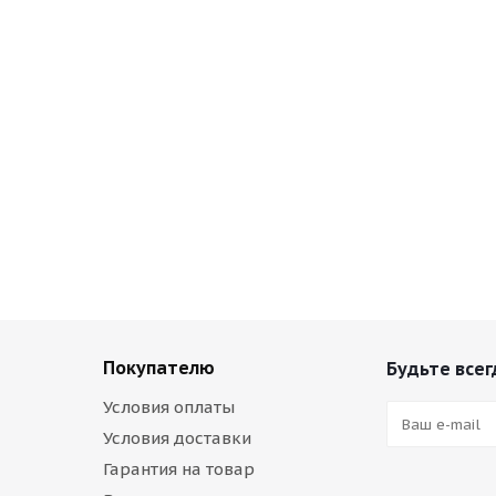
Покупателю
Будьте всег
Условия оплаты
Условия доставки
Гарантия на товар