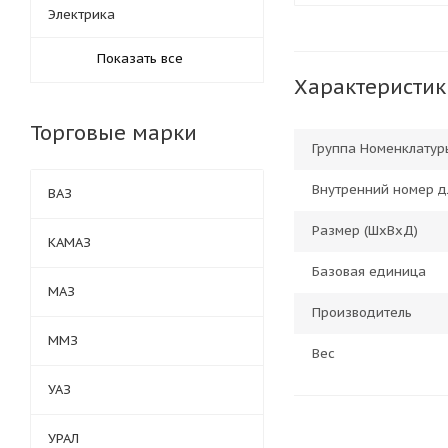
Электрика
Показать все
Характеристик
Торговые марки
Группа Номенклатур
Внутренний номер д
ВАЗ
Размер (ШхВхД)
КАМАЗ
Базовая единица
МАЗ
Производитель
ММЗ
Вес
УАЗ
УРАЛ