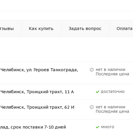
тзывы
Как купить
Задать вопрос
Оплата
. Челябинск, ул. Героев Танкограда,
Нет в наличии
Последняя цена
. Челябинск, Троицкий тракт, 11 А
Достаточно
. Челябинск, Троицкий тракт, 62 И
Нет в наличии
Последняя цена
лад, срок поставки 7-10 дней
Много