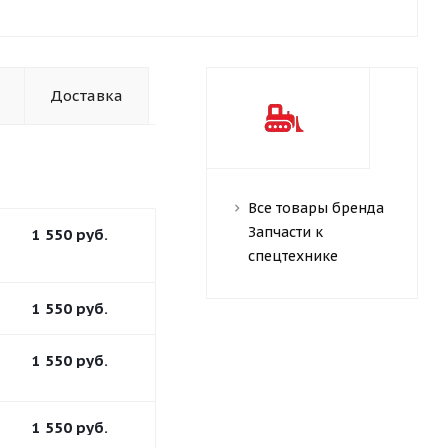
Доставка
Все товары бренда
Запчасти к
1 550
руб.
спецтехнике
1 550
руб.
1 550
руб.
1 550
руб.