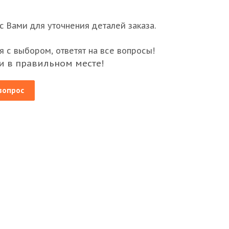
 Вами для уточнения деталей заказа.
 с выбором, ответят на все вопросы!
и в правильном месте!
вопрос