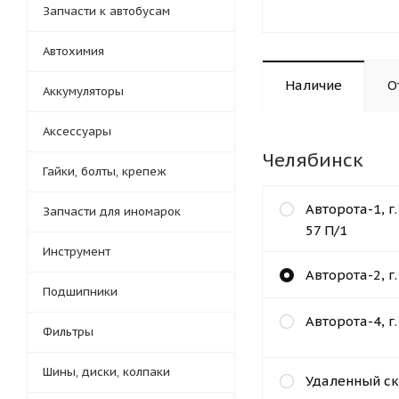
Запчасти к автобусам
Автохимия
Наличие
О
Аккумуляторы
Аксессуары
Челябинск
Гайки, болты, крепеж
Авторота-1, г
Запчасти для иномарок
57 П/1
Инструмент
Авторота-2, г
Подшипники
Авторота-4, г
Фильтры
Шины, диски, колпаки
Удаленный ск