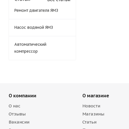
Ремонт двигателя ЯМЗ
Насос водяной ЯМЗ
Автоматический
компрессор
О компании
О магазине
О нас
Новости
Отзывы
Магазины
Вакансии
Статьи