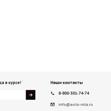
да в курсе!
Наши контакты
8-800-301-74-74
info@auto-rota.ru