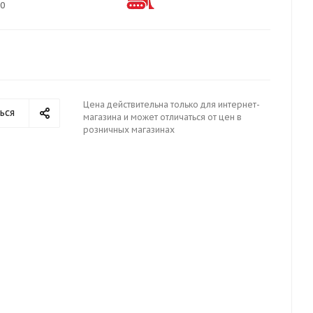
20
Цена действительна только для интернет-
ься
магазина и может отличаться от цен в
розничных магазинах