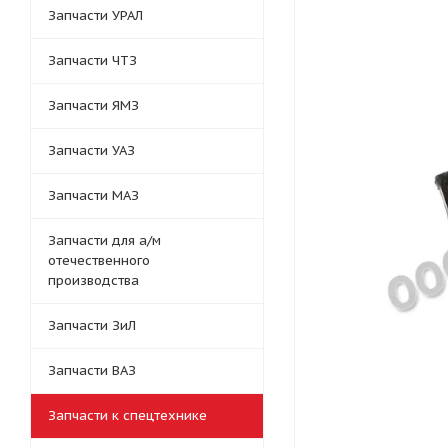
Запчасти УРАЛ
Запчасти ЧТЗ
Запчасти ЯМЗ
Запчасти УАЗ
Запчасти МАЗ
Запчасти для а/м
отечественного
производства
Запчасти ЗиЛ
Запчасти ВАЗ
Запчасти к спецтехнике