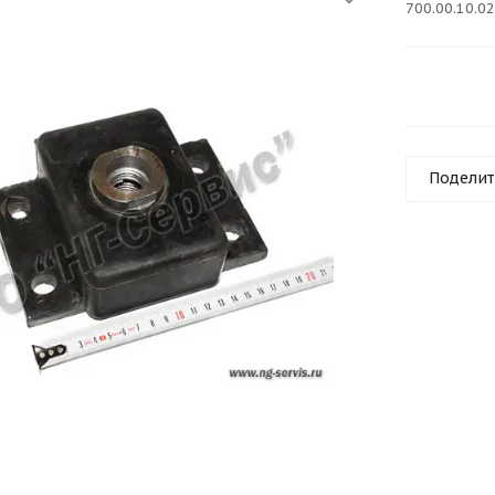
700.00.10.0
Поделит