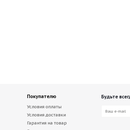
Покупателю
Будьте всег
Условия оплаты
Условия доставки
Гарантия на товар