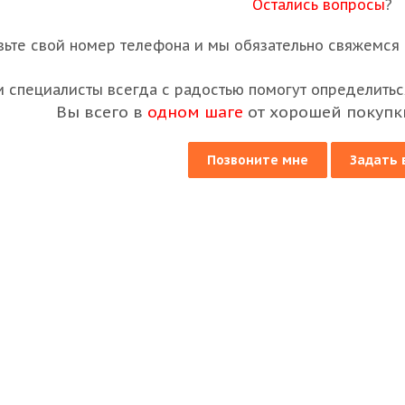
Остались вопросы
?
вьте свой номер телефона и мы обязательно свяжемся с
 специалисты всегда с радостью помогут определиться
Вы всего в
одном шаге
от хорошей покупк
Позвоните мне
Задать 