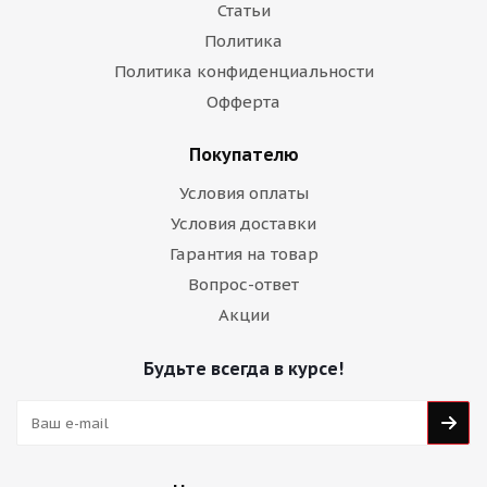
Статьи
Политика
Политика конфиденциальности
Офферта
Покупателю
Условия оплаты
Условия доставки
Гарантия на товар
Вопрос-ответ
Акции
Будьте всегда в курсе!