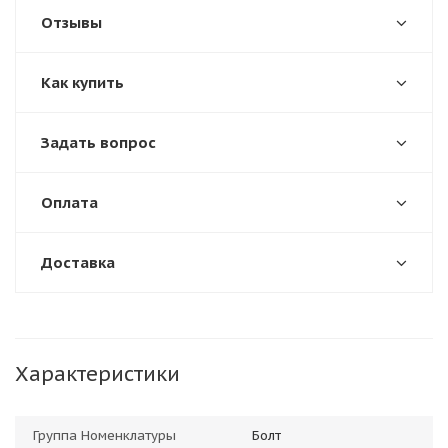
Отзывы
Как купить
Задать вопрос
Оплата
Доставка
Характеристики
Группа Номенклатуры
Болт