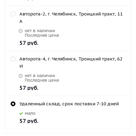
Авторота-2, г. Челябинск, Троицкий тракт, 11
А
Нет в наличии
Последняя цена
57
руб.
Авторота-4, г. Челябинск, Троицкий тракт, 62
И
Нет в наличии
Последняя цена
57
руб.
Удаленный склад, срок поставки 7-10 дней
Мало
57
руб.