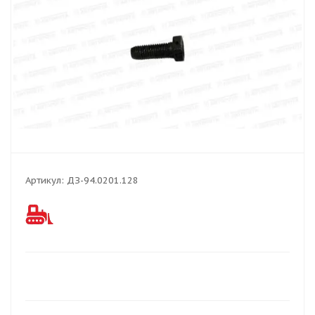
Артикул:
ДЗ-94.0201.128