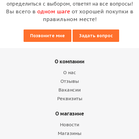
определиться с выбором, ответят на все вопросы!
Вы всего в
одном шаге
от хорошей покупки в
правильном месте!
Позвоните мне
Задать вопрос
О компании
О нас
Отзывы
Вакансии
Реквизиты
О магазине
Новости
Магазины