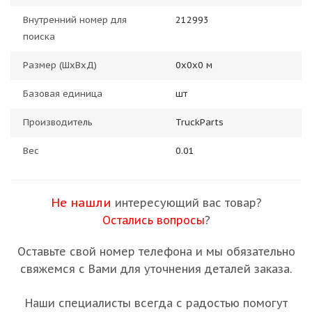
Внутренний номер для
212993
поиска
Размер (ШхВхД)
0х0х0 м
Базовая единица
шт
Производитель
TruckParts
Вес
0.01
Не нашли
интересующий вас товар?
Остались вопросы
?
Оставьте свой номер телефона и мы обязательно
свяжемся с Вами для уточнения деталей заказа.
Наши специалисты всегда с радостью помогут