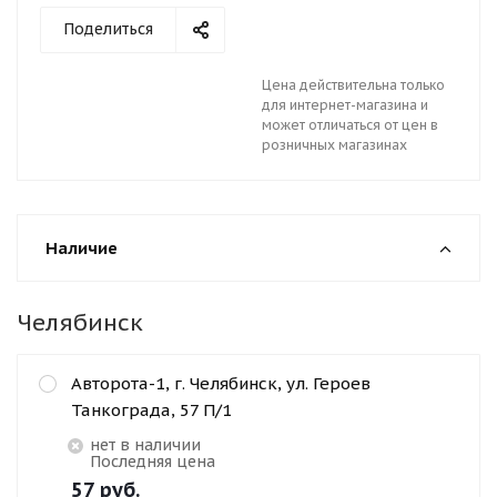
Поделиться
Цена действительна только
для интернет-магазина и
может отличаться от цен в
розничных магазинах
Наличие
Челябинск
Авторота-1, г. Челябинск, ул. Героев
Танкограда, 57 П/1
Нет в наличии
Последняя цена
57
руб.