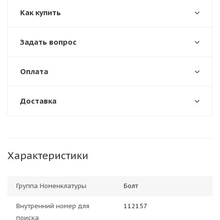
Как купить
Задать вопрос
Оплата
Доставка
Характеристики
Группа Номенклатуры
Болт
Внутренний номер для
112157
поиска