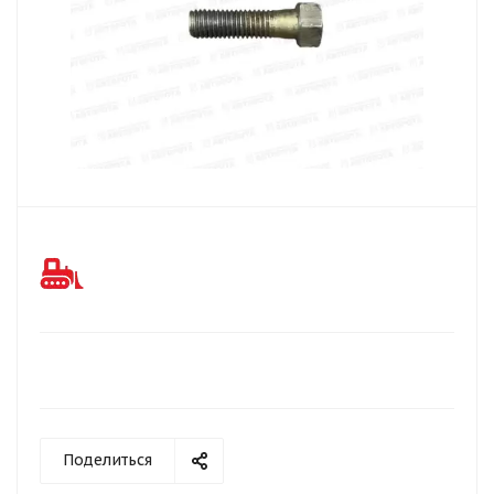
Поделиться