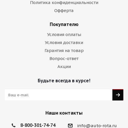
Политика конфиденциальности
Офферта
Покупателю
Условия оплаты
Условия доставки
Гарантия на товар
Вопрос-ответ
Акции
Будьте всегда в курсе!
Наши контакты
8-800-301-74-74
info@auto-rota.ru