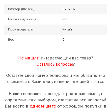
Размер (ШхВхД)
0х0х0 м
Базовая единица
шт
Производитель
Китай
Вес
0
Не нашли
интересующий вас товар?
Остались вопросы
?
Оставьте свой номер телефона и мы обязательно
свяжемся с Вами для уточнения деталей заказа.
Наши специалисты всегда с радостью помогут
определиться с выбором, ответят на все вопросы!
Вы всего в
одном шаге
от хорошей покупки в