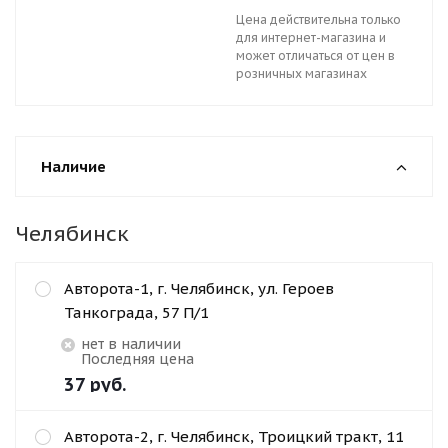
Цена действительна только
для интернет-магазина и
может отличаться от цен в
розничных магазинах
Наличие
Челябинск
Авторота-1, г. Челябинск, ул. Героев
Танкограда, 57 П/1
Нет в наличии
Последняя цена
37
руб.
Авторота-2, г. Челябинск, Троицкий тракт, 11