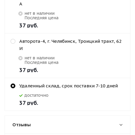
А
Нет в наличии
Последняя цена
37
руб.
Авторота-4, г. Челябинск, Троицкий тракт, 62
И
Нет в наличии
Последняя цена
37
руб.
Удаленный склад, срок поставки 7-10 дней
Достаточно
37
руб.
Отзывы