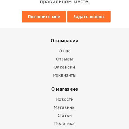
правильном месте!
Позвоните мне
Задать вопрос
О компании
О нас
Отзывы
Вакансии
Реквизиты
О магазине
Новости
Магазины
Статьи
Политика