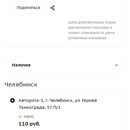
Поделиться
Цена действительна только
для интернет-магазина и
может отличаться от цен в
розничных магазинах
Наличие
Челябинск
Авторота-1, г. Челябинск, ул. Героев
Танкограда, 57 П/1
Мало
110
руб.