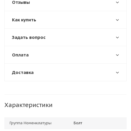
Отзывы
Как купить
Задать вопрос
Оплата
Доставка
Характеристики
Группа Номенклатуры
Болт