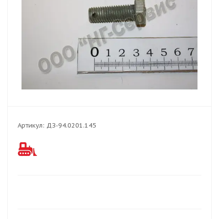
Артикул:
ДЗ-94.0201.145