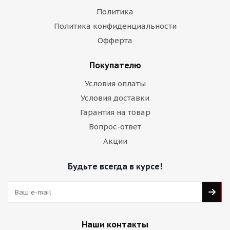
Политика
Политика конфиденциальности
Офферта
Покупателю
Условия оплаты
Условия доставки
Гарантия на товар
Вопрос-ответ
Акции
Будьте всегда в курсе!
Наши контакты