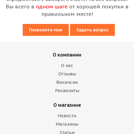
Вы всего в
одном шаге
от хорошей покупки в
правильном месте!
Позвоните мне
Задать вопрос
О компании
О нас
Отзывы
Вакансии
Реквизиты
О магазине
Новости
Магазины
Статьи