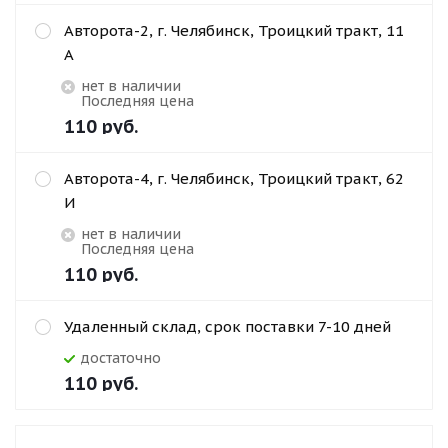
Авторота-2, г. Челябинск, Троицкий тракт, 11
А
Нет в наличии
Последняя цена
110
руб.
Авторота-4, г. Челябинск, Троицкий тракт, 62
И
Нет в наличии
Последняя цена
110
руб.
Удаленный склад, срок поставки 7-10 дней
Достаточно
110
руб.