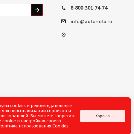
8-800-301-74-74
info@auto-rota.ru
зуем cookies и рекомендательные
 для персонализации сервисов и
ользователей. Вы можете запретить
Хорошо
 cookie в настройках своего
Политика использования Cookies