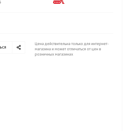
5
Цена действительна только для интернет-
ься
магазина и может отличаться от цен в
розничных магазинах