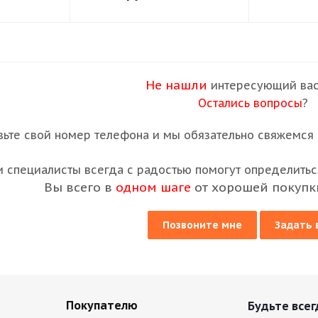
Не нашли
интересующий вас
Остались вопросы
?
вьте свой номер телефона и мы обязательно свяжемся с
 специалисты всегда с радостью помогут определиться
Вы всего в
одном шаге
от хорошей покупк
Позвоните мне
Задать 
Покупателю
Будьте всег