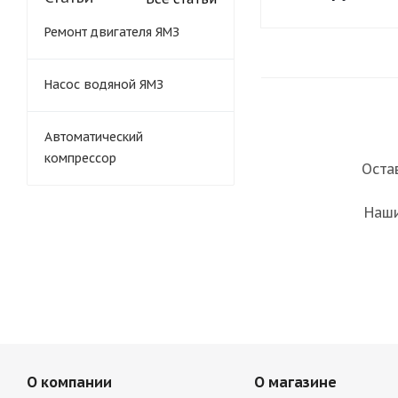
Ремонт двигателя ЯМЗ
Насос водяной ЯМЗ
Автоматический
компрессор
Оста
Наши
О компании
О магазине