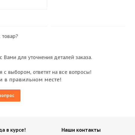
 товар?
 Вами для уточнения деталей заказа.
 с выбором, ответят на все вопросы!
и в правильном месте!
вопрос
да в курсе!
Наши контакты