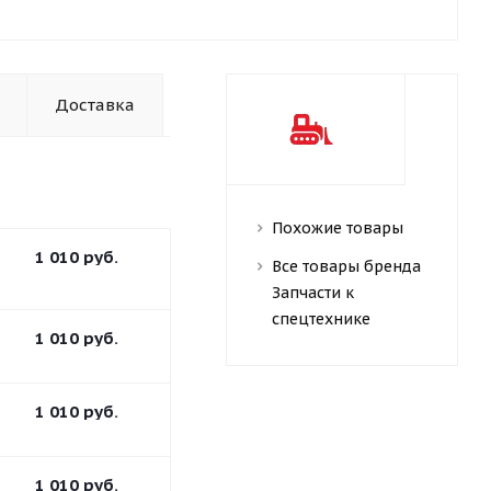
Доставка
Похожие товары
1 010
руб.
Все товары бренда
Запчасти к
спецтехнике
1 010
руб.
1 010
руб.
1 010
руб.