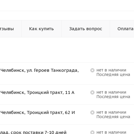
тзывы
Как купить
Задать вопрос
Оплата
. Челябинск, ул. Героев Танкограда,
Нет в наличии
Последняя цена
. Челябинск, Троицкий тракт, 11 А
Нет в наличии
Последняя цена
. Челябинск, Троицкий тракт, 62 И
Нет в наличии
Последняя цена
лад, срок поставки 7-10 дней
Нет в наличии