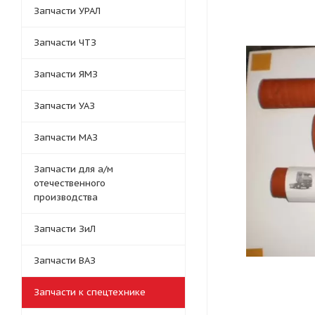
Запчасти УРАЛ
Запчасти ЧТЗ
Запчасти ЯМЗ
Запчасти УАЗ
Запчасти МАЗ
Запчасти для а/м
отечественного
производства
Запчасти ЗиЛ
Запчасти ВАЗ
Запчасти к спецтехнике