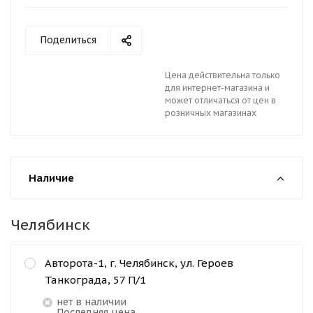
Поделиться
Цена действительна только
для интернет-магазина и
может отличаться от цен в
розничных магазинах
Наличие
Челябинск
Авторота-1, г. Челябинск, ул. Героев
Танкограда, 57 П/1
Нет в наличии
Последняя цена