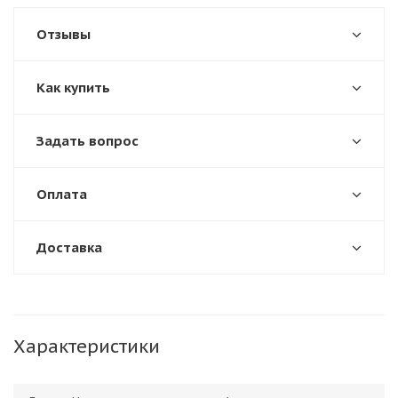
Отзывы
Как купить
Задать вопрос
Оплата
Доставка
Характеристики