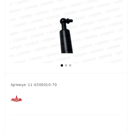
Артикул:
11-6308010-70