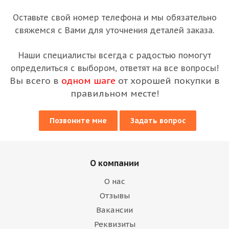
Оставьте свой номер телефона и мы обязательно
свяжемся с Вами для уточнения деталей заказа.
Наши специалисты всегда с радостью помогут
определиться с выбором, ответят на все вопросы!
Вы всего в
одном шаге
от хорошей покупки в
правильном месте!
Позвоните мне
Задать вопрос
О компании
О нас
Отзывы
Вакансии
Реквизиты