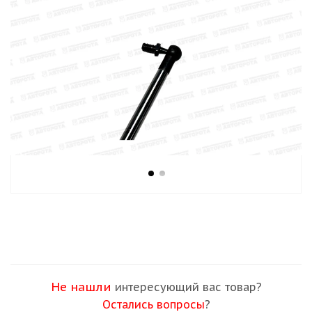
Не нашли
интересующий вас товар?
Остались вопросы
?