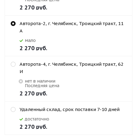
2 270
руб.
Авторота-2, г. Челябинск, Троицкий тракт, 11
А
Мало
2 270
руб.
Авторота-4, г. Челябинск, Троицкий тракт, 62
И
Нет в наличии
Последняя цена
2 270
руб.
Удаленный склад, срок поставки 7-10 дней
Достаточно
2 270
руб.