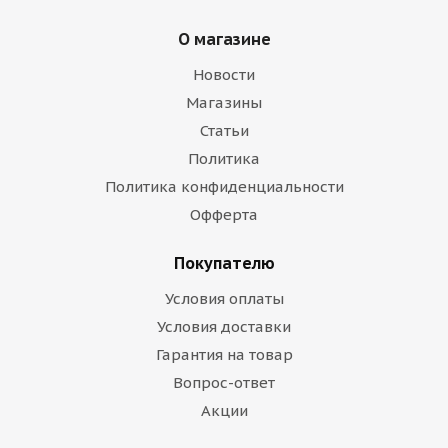
О магазине
Новости
Магазины
Статьи
Политика
Политика конфиденциальности
Офферта
Покупателю
Условия оплаты
Условия доставки
Гарантия на товар
Вопрос-ответ
Акции