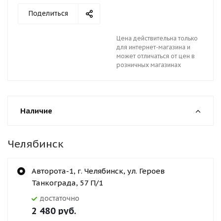
Поделиться
Цена действительна только
для интернет-магазина и
может отличаться от цен в
розничных магазинах
Наличие
Челябинск
Авторота-1, г. Челябинск, ул. Героев
Танкограда, 57 П/1
Достаточно
2 480
руб.