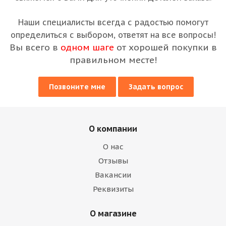
Наши специалисты всегда с радостью помогут
определиться с выбором, ответят на все вопросы!
Вы всего в
одном шаге
от хорошей покупки в
правильном месте!
Позвоните мне
Задать вопрос
О компании
О нас
Отзывы
Вакансии
Реквизиты
О магазине