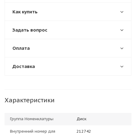
Как купить
Задать вопрос
Оплата
Доставка
Характеристики
Группа Номенклатуры
Диск
Внутренний номер для
212742