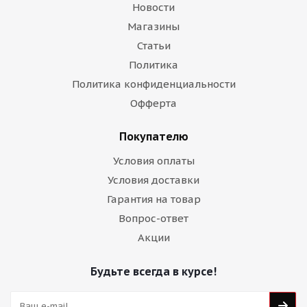
Новости
Магазины
Статьи
Политика
Политика конфиденциальности
Офферта
Покупателю
Условия оплаты
Условия доставки
Гарантия на товар
Вопрос-ответ
Акции
Будьте всегда в курсе!