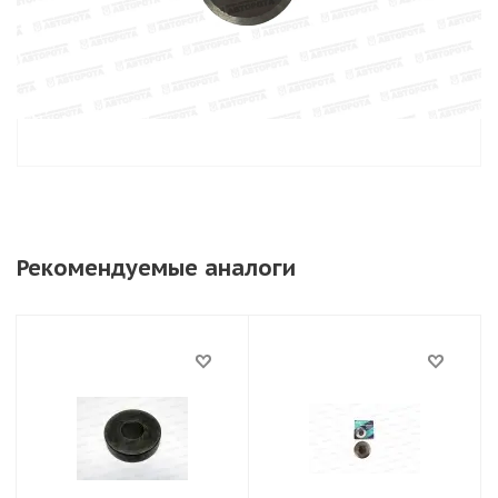
Рекомендуемые аналоги