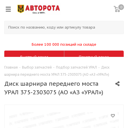
0
Более 100 000 позиций на складе
Быстрый заказ
Пакетный заказ
Главная
-
Выбор запчастей
-
Подбор запчастей УРАЛ
-
Диск
шарнира переднего моста УРАЛ 375-2303075 (АО «АЗ «УРАЛ»)
Диск шарнира переднего моста
УРАЛ 375-2303075 (АО «АЗ «УРАЛ»)