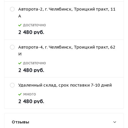
Авторота-2, г. Челябинск, Троицкий тракт, 11
А
Достаточно
2 480
руб.
Авторота-4, г. Челябинск, Троицкий тракт, 62
И
Достаточно
2 480
руб.
Удаленный склад, срок поставки 7-10 дней
Много
2 480
руб.
Отзывы