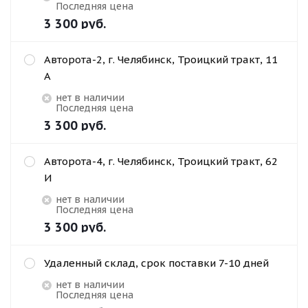
Последняя цена
3 300
руб.
Авторота-2, г. Челябинск, Троицкий тракт, 11
А
Нет в наличии
Последняя цена
3 300
руб.
Авторота-4, г. Челябинск, Троицкий тракт, 62
И
Нет в наличии
Последняя цена
3 300
руб.
Удаленный склад, срок поставки 7-10 дней
Нет в наличии
Последняя цена