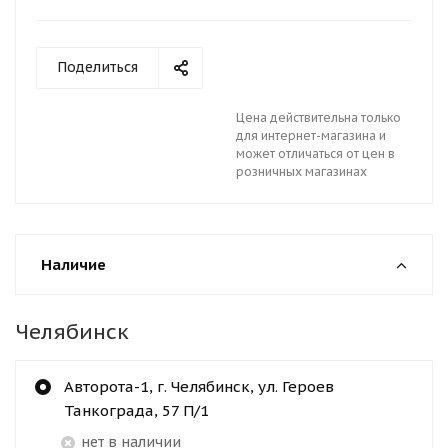
Поделиться
Цена действительна только
для интернет-магазина и
может отличаться от цен в
розничных магазинах
Наличие
Челябинск
Авторота-1, г. Челябинск, ул. Героев
Танкограда, 57 П/1
Нет в наличии