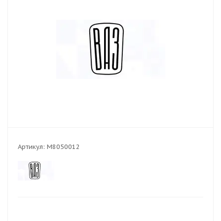
Артикул:
M8050012