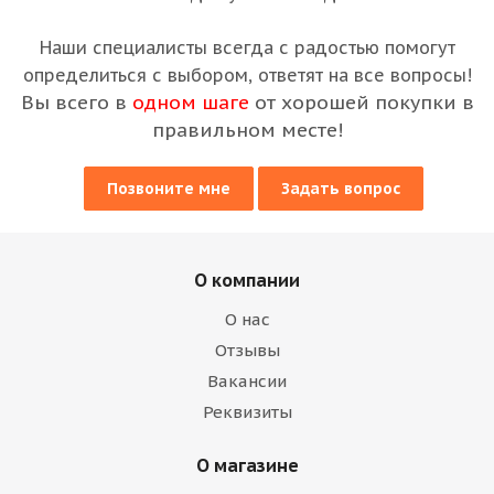
Наши специалисты всегда с радостью помогут
определиться с выбором, ответят на все вопросы!
Вы всего в
одном шаге
от хорошей покупки в
правильном месте!
Позвоните мне
Задать вопрос
О компании
О нас
Отзывы
Вакансии
Реквизиты
О магазине