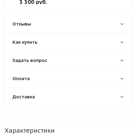
3 300
руб.
Отзывы
Как купить
Задать вопрос
Оплата
Доставка
Характеристики