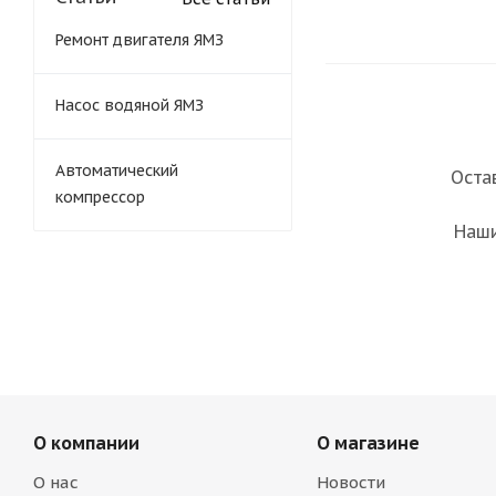
Ремонт двигателя ЯМЗ
Насос водяной ЯМЗ
Автоматический
Оста
компрессор
Наши
О компании
О магазине
О нас
Новости