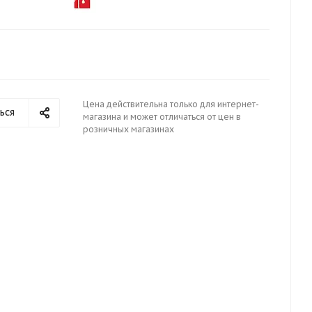
Цена действительна только для интернет-
ься
магазина и может отличаться от цен в
розничных магазинах