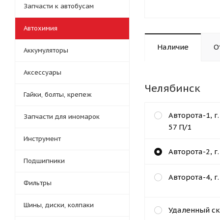
Запчасти к автобусам
Автохимия
Наличие
О
Аккумуляторы
Аксессуары
Челябинск
Гайки, болты, крепеж
Авторота-1, г
Запчасти для иномарок
57 П/1
Инструмент
Авторота-2, г
Подшипники
Авторота-4, г
Фильтры
Шины, диски, колпаки
Удаленный ск