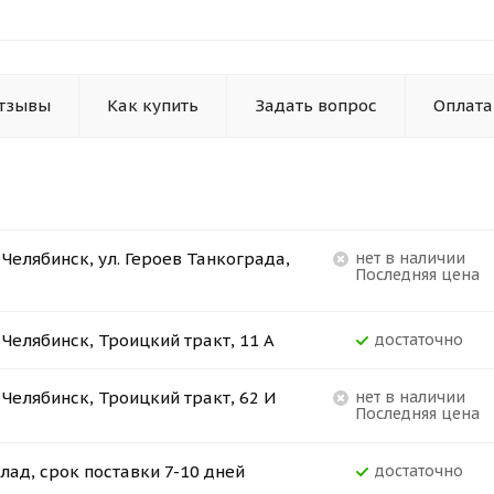
тзывы
Как купить
Задать вопрос
Оплата
. Челябинск, ул. Героев Танкограда,
Нет в наличии
Последняя цена
. Челябинск, Троицкий тракт, 11 А
Достаточно
. Челябинск, Троицкий тракт, 62 И
Нет в наличии
Последняя цена
лад, срок поставки 7-10 дней
Достаточно