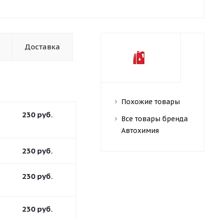
Доставка
Похожие товары
230
руб.
Все товары бренда
Автохимия
230
руб.
230
руб.
230
руб.