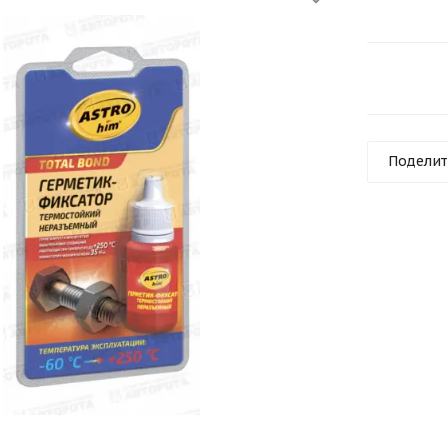
Поделит