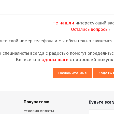
Не нашли
интересующий вас
Остались вопросы
?
вьте свой номер телефона и мы обязательно свяжемся с
 специалисты всегда с радостью помогут определиться
Вы всего в
одном шаге
от хорошей покупк
Позвоните мне
Задать 
Покупателю
Будьте всег
Условия оплаты