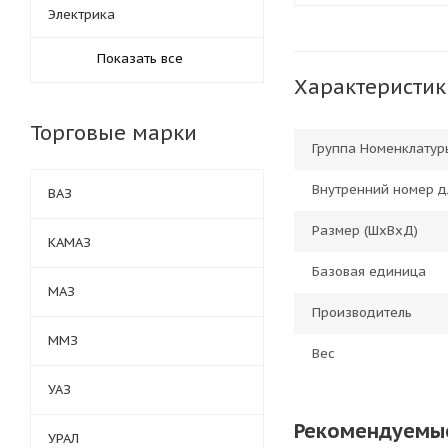
Электрика
Показать все
Характеристик
Торговые марки
Группа Номенклатур
Внутренний номер д
ВАЗ
Размер (ШхВхД)
КАМАЗ
Базовая единица
МАЗ
Производитель
ММЗ
Вес
УАЗ
Рекомендуемы
УРАЛ