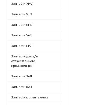
Запчасти УРАЛ
Запчасти ЧТЗ
Запчасти ЯМЗ
Запчасти УАЗ
Запчасти МАЗ
Запчасти для а/м
отечественного
производства
Запчасти ЗиЛ
Запчасти ВАЗ
Запчасти к спецтехнике