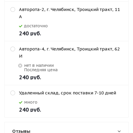
Авторота-2, г. Челябинск, Троицкий тракт, 11
А
Достаточно
240
руб.
Авторота-4, г. Челябинск, Троицкий тракт, 62
И
Нет в наличии
Последняя цена
240
руб.
Удаленный склад, срок поставки 7-10 дней
Много
240
руб.
Отзывы