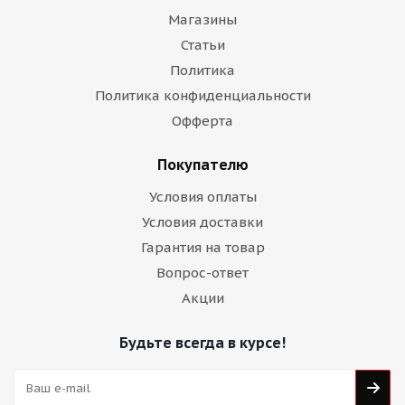
Магазины
Статьи
Политика
Политика конфиденциальности
Офферта
Покупателю
Условия оплаты
Условия доставки
Гарантия на товар
Вопрос-ответ
Акции
Будьте всегда в курсе!