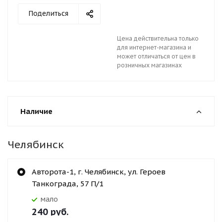
Поделиться
Цена действительна только
для интернет-магазина и
может отличаться от цен в
розничных магазинах
Наличие
Челябинск
Авторота-1, г. Челябинск, ул. Героев
Танкограда, 57 П/1
Мало
240
руб.