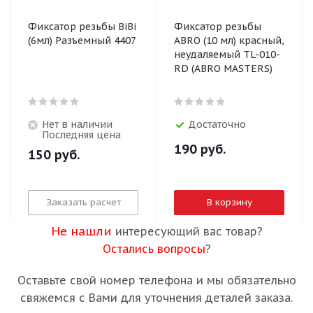
Фиксатор резьбы BiBi
Фиксатор резьбы
(6мл) Разъемный 4407
ABRO (10 мл) красный,
неудаляемый TL-010-
RD (ABRO MASTERS)
Нет в наличии
Достаточно
Последняя цена
190
руб.
150
руб.
Заказать расчет
В корзину
Не нашли
интересующий вас товар?
Остались вопросы
?
Оставьте свой номер телефона и мы обязательно
свяжемся с Вами для уточнения деталей заказа.