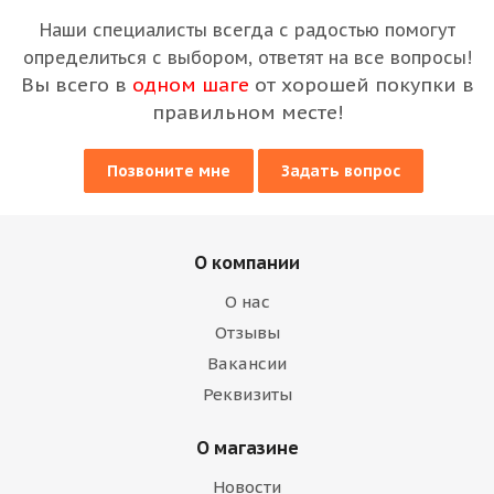
Наши специалисты всегда с радостью помогут
определиться с выбором, ответят на все вопросы!
Вы всего в
одном шаге
от хорошей покупки в
правильном месте!
Позвоните мне
Задать вопрос
О компании
О нас
Отзывы
Вакансии
Реквизиты
О магазине
Новости