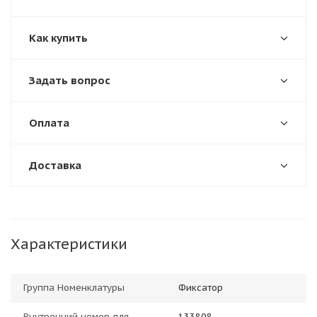
Как купить
Задать вопрос
Оплата
Доставка
Характеристики
Группа Номенклатуры
Фиксатор
Внутренний номер для
133808