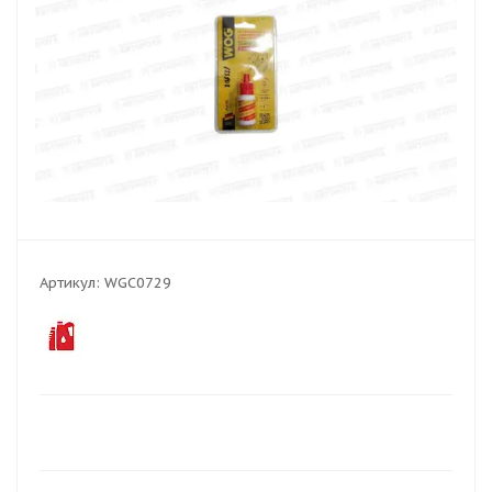
Артикул:
WGC0729