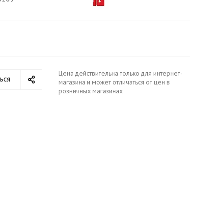
Цена действительна только для интернет-
ься
магазина и может отличаться от цен в
розничных магазинах