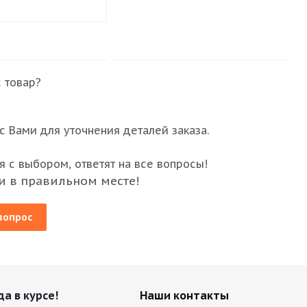
 товар?
 Вами для уточнения деталей заказа.
 с выбором, ответят на все вопросы!
и в правильном месте!
вопрос
да в курсе!
Наши контакты