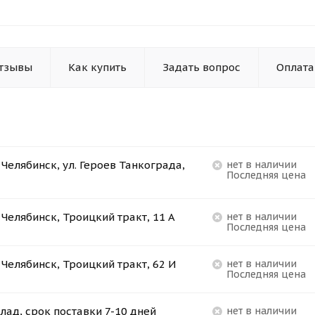
тзывы
Как купить
Задать вопрос
Оплата
. Челябинск, ул. Героев Танкограда,
Нет в наличии
Последняя цена
. Челябинск, Троицкий тракт, 11 А
Нет в наличии
Последняя цена
. Челябинск, Троицкий тракт, 62 И
Нет в наличии
Последняя цена
лад, срок поставки 7-10 дней
Нет в наличии