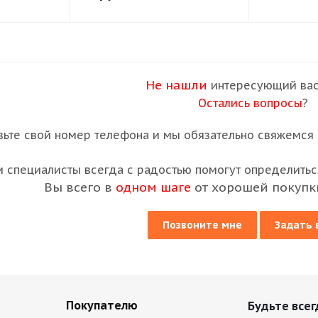
Не нашли
интересующий вас
Остались вопросы
?
вьте свой номер телефона и мы обязательно свяжемся с
 специалисты всегда с радостью помогут определиться
Вы всего в
одном шаге
от хорошей покупк
Позвоните мне
Задать 
Покупателю
Будьте всег