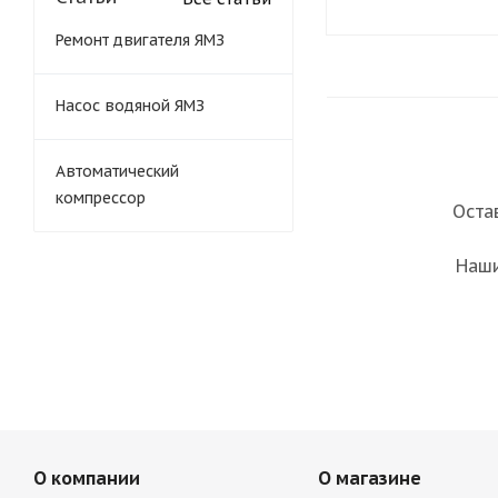
Ремонт двигателя ЯМЗ
Насос водяной ЯМЗ
Автоматический
компрессор
Оста
Наши
О компании
О магазине