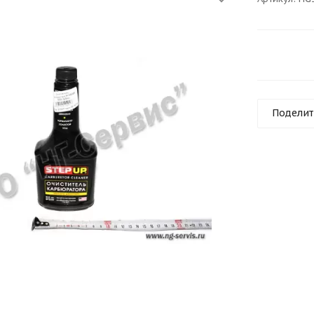
Поделит