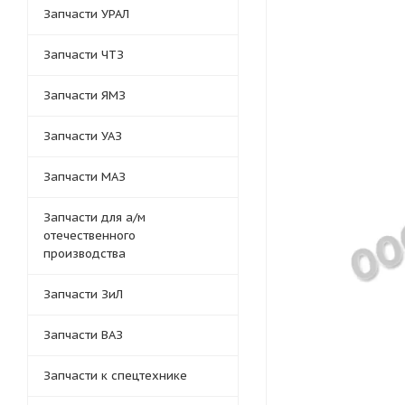
Запчасти УРАЛ
Запчасти ЧТЗ
Запчасти ЯМЗ
Запчасти УАЗ
Запчасти МАЗ
Запчасти для а/м
отечественного
производства
Запчасти ЗиЛ
Запчасти ВАЗ
Запчасти к спецтехнике