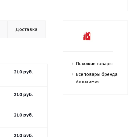
Доставка
Похожие товары
210
руб.
Все товары бренда
Автохимия
210
руб.
210
руб.
210
руб.