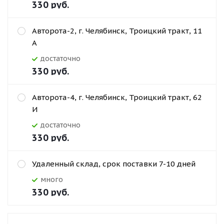
330
руб.
Авторота-2, г. Челябинск, Троицкий тракт, 11
А
Достаточно
330
руб.
Авторота-4, г. Челябинск, Троицкий тракт, 62
И
Достаточно
330
руб.
Удаленный склад, срок поставки 7-10 дней
Много
330
руб.