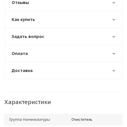
Отзывы
Как купить
Задать вопрос
Оплата
Доставка
Характеристики
Группа Номенклатуры
Очиститель