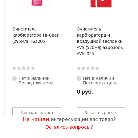
Очиститель
Очиститель
карбюратора Hi-Gear
карбюратора и
(295мл) HG3205
воздушной заслонки
AVS (520мл) аэрозоль
AVK-025
Нет в наличии
Нет в наличии
Последняя цена
Последняя цена
0
руб.
Заказать расчет
Заказать расчет
Не нашли
интересующий вас товар?
Остались вопросы
?