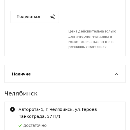
Поделиться
Цена действительна только
для интернет-магазина и
может отличаться от цен в
розничных магазинах
Наличие
Челябинск
Авторота-1, г. Челябинск, ул. Героев
Танкограда, 57 П/1
Достаточно