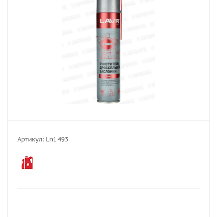
Артикул:
Ln1493