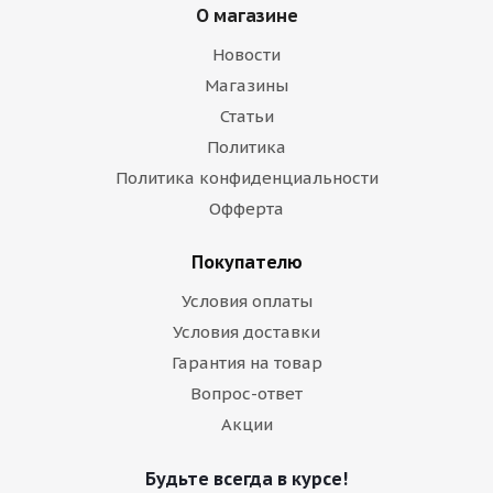
О магазине
Новости
Магазины
Статьи
Политика
Политика конфиденциальности
Офферта
Покупателю
Условия оплаты
Условия доставки
Гарантия на товар
Вопрос-ответ
Акции
Будьте всегда в курсе!