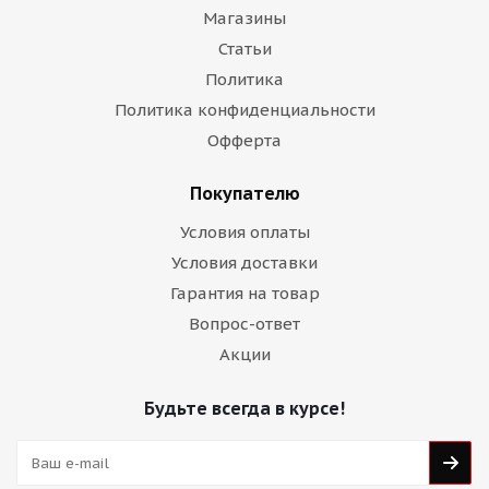
Магазины
Статьи
Политика
Политика конфиденциальности
Офферта
Покупателю
Условия оплаты
Условия доставки
Гарантия на товар
Вопрос-ответ
Акции
Будьте всегда в курсе!