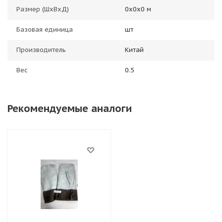
Размер (ШхВхД)
0х0х0 м
Базовая единица
шт
Производитель
Китай
Вес
0.5
Рекомендуемые аналоги