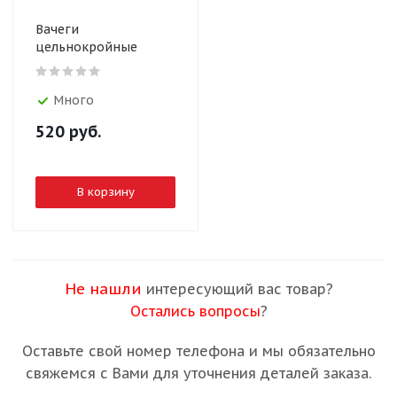
Вачеги
цельнокройные
Много
520
руб.
В корзину
Не нашли
интересующий вас товар?
Остались вопросы
?
Оставьте свой номер телефона и мы обязательно
свяжемся с Вами для уточнения деталей заказа.