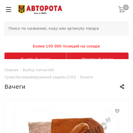
0
Более 100 000 позиций на складе
Быстрый заказ
Пакетный заказ
Главная
-
Выбор запчастей
-
Средства индивидуальной защиты (СИЗ)
-
Вачеги
Вачеги