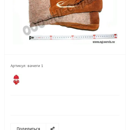
Артикул:
вачеги 1
Поделиться