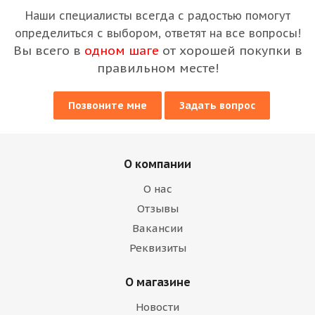
Наши специалисты всегда с радостью помогут
определиться с выбором, ответят на все вопросы!
Вы всего в
одном шаге
от хорошей покупки в
правильном месте!
Позвоните мне
Задать вопрос
О компании
О нас
Отзывы
Вакансии
Реквизиты
О магазине
Новости