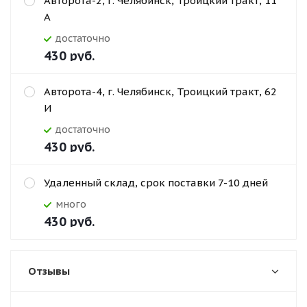
Авторота-2, г. Челябинск, Троицкий тракт, 11
А
Достаточно
430
руб.
Авторота-4, г. Челябинск, Троицкий тракт, 62
И
Достаточно
430
руб.
Удаленный склад, срок поставки 7-10 дней
Много
430
руб.
Отзывы