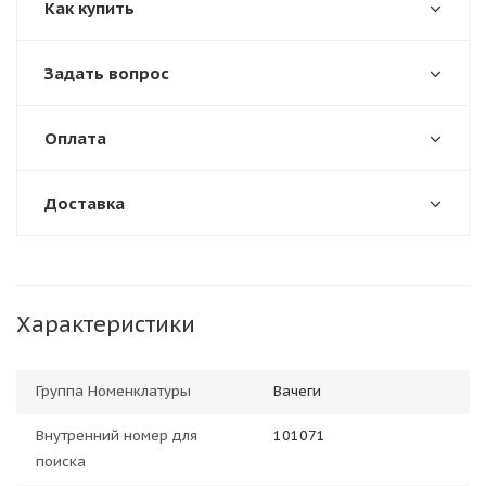
Как купить
Задать вопрос
Оплата
Доставка
Характеристики
Группа Номенклатуры
Вачеги
Внутренний номер для
101071
поиска