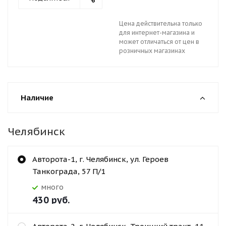
Цена действительна только
для интернет-магазина и
может отличаться от цен в
розничных магазинах
Наличие
Челябинск
Авторота-1, г. Челябинск, ул. Героев
Танкограда, 57 П/1
Много
430
руб.