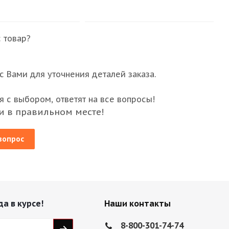
 товар?
 Вами для уточнения деталей заказа.
 с выбором, ответят на все вопросы!
и в правильном месте!
вопрос
да в курсе!
Наши контакты
8-800-301-74-74