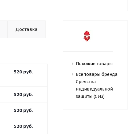
Доставка
Похожие товары
520
руб.
Все товары бренда
Средства
индивидуальной
520
руб.
защиты (СИЗ)
520
руб.
520
руб.