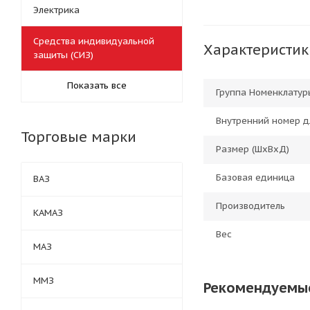
Электрика
Средства индивидуальной
Характеристик
защиты (СИЗ)
Показать все
Группа Номенклатур
Внутренний номер д
Торговые марки
Размер (ШхВхД)
Базовая единица
ВАЗ
Производитель
КАМАЗ
Вес
МАЗ
ММЗ
Рекомендуемы