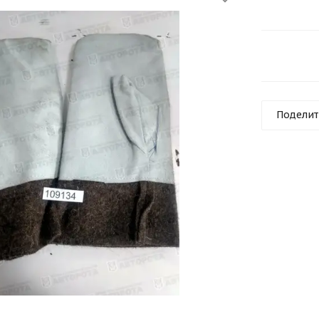
Поделит