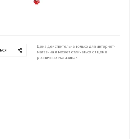
Цена действительна только для интернет-
ься
магазина и может отличаться от цен в
розничных магазинах