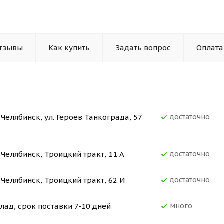
тзывы
Как купить
Задать вопрос
Оплата
. Челябинск, ул. Героев Танкограда, 57
Достаточно
. Челябинск, Троицкий тракт, 11 А
Достаточно
. Челябинск, Троицкий тракт, 62 И
Достаточно
лад, срок поставки 7-10 дней
Много