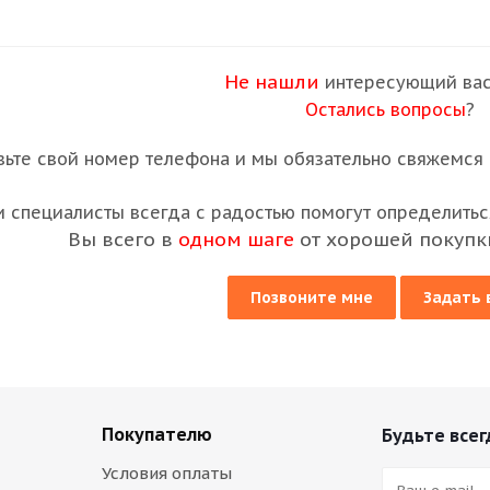
Не нашли
интересующий вас
Остались вопросы
?
вьте свой номер телефона и мы обязательно свяжемся с
 специалисты всегда с радостью помогут определиться
Вы всего в
одном шаге
от хорошей покупк
Позвоните мне
Задать 
Покупателю
Будьте всег
Условия оплаты