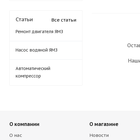
Статьи
Все статьи
Ремонт двигателя ЯМЗ
Оста
Насос водяной ЯМЗ
Наши
Автоматический
компрессор
О компании
О магазине
О нас
Новости