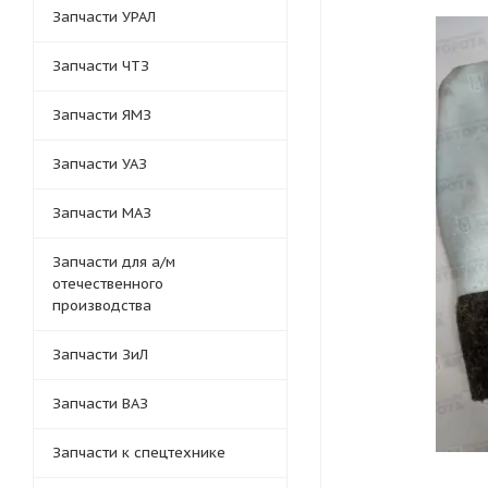
Запчасти УРАЛ
Запчасти ЧТЗ
Запчасти ЯМЗ
Запчасти УАЗ
Запчасти МАЗ
Запчасти для а/м
отечественного
производства
Запчасти ЗиЛ
Запчасти ВАЗ
Запчасти к спецтехнике