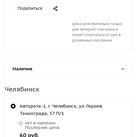
Поделиться
Цена действительна только
для интернет-магазина и
может отличаться от цен в
розничных магазинах
Наличие
Челябинск
Авторота-1, г. Челябинск, ул. Героев
Танкограда, 57 П/1
Нет в наличии
Последняя цена
60
руб.