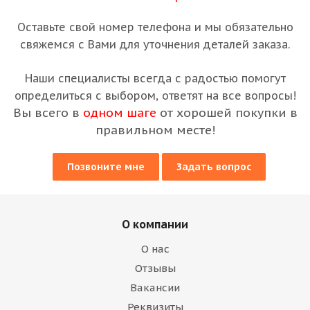
Оставьте свой номер телефона и мы обязательно
свяжемся с Вами для уточнения деталей заказа.
Наши специалисты всегда с радостью помогут
определиться с выбором, ответят на все вопросы!
Вы всего в
одном шаге
от хорошей покупки в
правильном месте!
Позвоните мне
Задать вопрос
О компании
О нас
Отзывы
Вакансии
Реквизиты