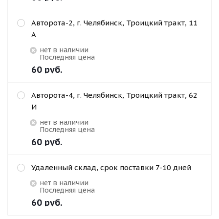
Авторота-2, г. Челябинск, Троицкий тракт, 11
А
Нет в наличии
Последняя цена
60
руб.
Авторота-4, г. Челябинск, Троицкий тракт, 62
И
Нет в наличии
Последняя цена
60
руб.
Удаленный склад, срок поставки 7-10 дней
Нет в наличии
Последняя цена
60
руб.