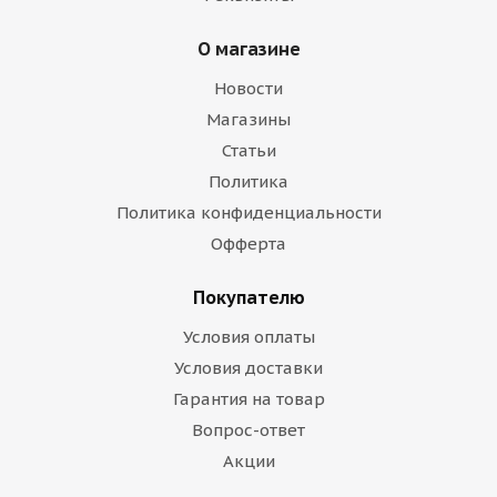
О магазине
Новости
Магазины
Статьи
Политика
Политика конфиденциальности
Офферта
Покупателю
Условия оплаты
Условия доставки
Гарантия на товар
Вопрос-ответ
Акции