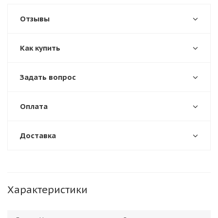
Отзывы
Как купить
Задать вопрос
Оплата
Доставка
Характеристики