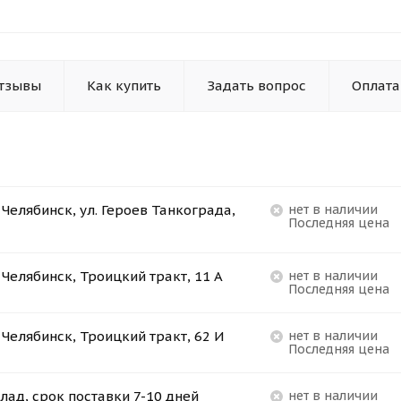
тзывы
Как купить
Задать вопрос
Оплата
. Челябинск, ул. Героев Танкограда,
Нет в наличии
Последняя цена
. Челябинск, Троицкий тракт, 11 А
Нет в наличии
Последняя цена
. Челябинск, Троицкий тракт, 62 И
Нет в наличии
Последняя цена
лад, срок поставки 7-10 дней
Нет в наличии