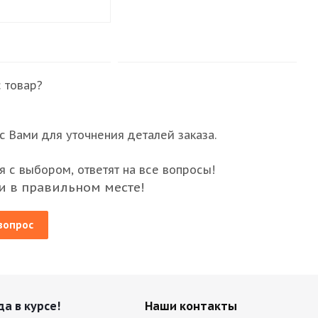
 товар?
 Вами для уточнения деталей заказа.
 с выбором, ответят на все вопросы!
и в правильном месте!
вопрос
да в курсе!
Наши контакты