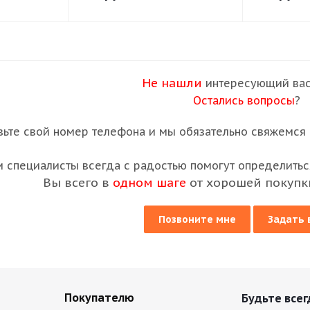
Не нашли
интересующий вас
Остались вопросы
?
вьте свой номер телефона и мы обязательно свяжемся с
 специалисты всегда с радостью помогут определиться
Вы всего в
одном шаге
от хорошей покупк
Позвоните мне
Задать 
Покупателю
Будьте всег