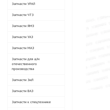
Запчасти УРАЛ
Запчасти ЧТЗ
Запчасти ЯМЗ
Запчасти УАЗ
Запчасти МАЗ
Запчасти для а/м
отечественного
производства
Запчасти ЗиЛ
Запчасти ВАЗ
Запчасти к спецтехнике