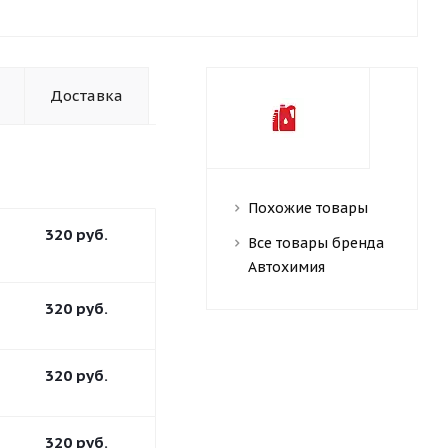
Доставка
Похожие товары
320
руб.
Все товары бренда
Автохимия
320
руб.
320
руб.
320
руб.