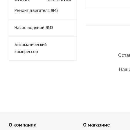
Ремонт двигателя ЯМЗ
Насос водяной ЯМЗ
Автоматический
компрессор
Оста
Наши
О компании
О магазине