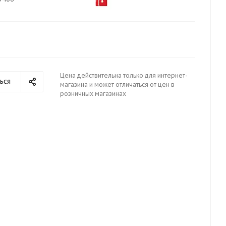
Цена действительна только для интернет-
ься
магазина и может отличаться от цен в
розничных магазинах