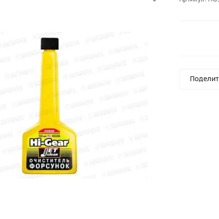
Поделит