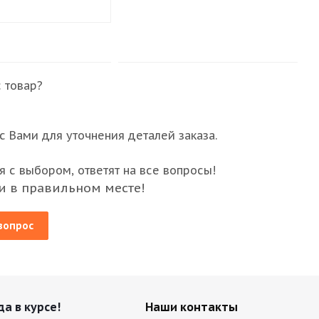
 товар?
 Вами для уточнения деталей заказа.
 с выбором, ответят на все вопросы!
и в правильном месте!
вопрос
да в курсе!
Наши контакты