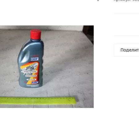
Поделит