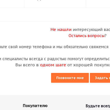
Не нашли
интересующий вас
Остались вопросы
?
вьте свой номер телефона и мы обязательно свяжемся с
 специалисты всегда с радостью помогут определиться
Вы всего в
одном шаге
от хорошей покупк
Позвоните мне
Задать 
Покупателю
Будьте всег