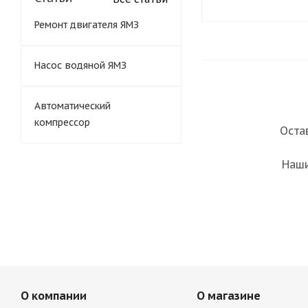
Ремонт двигателя ЯМЗ
Насос водяной ЯМЗ
Автоматический
компрессор
Оста
Наши
О компании
О магазине