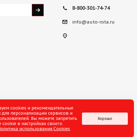
8-800-301-74-74
info@auto-rota.ru
зуем cookies и рекомендательные
 для персонализации сервисов и
ользователей. Вы можете запретить
Хорошо
 cookie в настройках своего
Политика использования Cookies