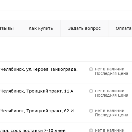
тзывы
Как купить
Задать вопрос
Оплата
. Челябинск, ул. Героев Танкограда,
Нет в наличии
Последняя цена
. Челябинск, Троицкий тракт, 11 А
Нет в наличии
Последняя цена
. Челябинск, Троицкий тракт, 62 И
Нет в наличии
Последняя цена
лад, срок поставки 7-10 дней
Нет в наличии