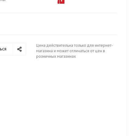
Цена действительна только для интернет-
ься
магазина и может отличаться от цен в
розничных магазинах