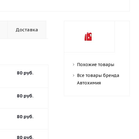
Доставка
Похожие товары
80
руб.
Все товары бренда
Автохимия
80
руб.
80
руб.
80
руб.