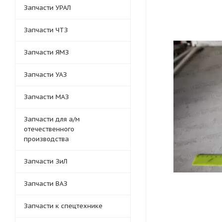
Запчасти УРАЛ
Запчасти ЧТЗ
Запчасти ЯМЗ
Запчасти УАЗ
Запчасти МАЗ
Запчасти для а/м
отечественного
производства
Запчасти ЗиЛ
Запчасти ВАЗ
Запчасти к спецтехнике